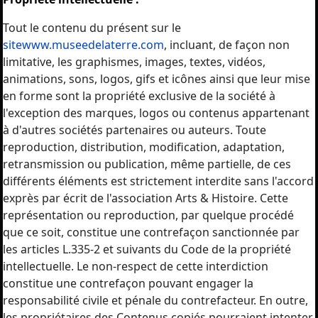
Tout le contenu du présent sur le
sitewww.museedelaterre.com
, incluant, de façon non
limitative, les graphismes, images, textes, vidéos,
animations, sons, logos, gifs et icônes ainsi que leur mise
en forme sont la propriété exclusive de la société à
l'exception des marques, logos ou contenus appartenant
à d'autres sociétés partenaires ou auteurs. Toute
reproduction, distribution, modification, adaptation,
retransmission ou publication, même partielle, de ces
différents éléments est strictement interdite sans l'accord
exprès par écrit de l'association Arts & Histoire. Cette
représentation ou reproduction, par quelque procédé
que ce soit, constitue une contrefaçon sanctionnée par
les articles L.335-2 et suivants du Code de la propriété
intellectuelle. Le non-respect de cette interdiction
constitue une contrefaçon pouvant engager la
responsabilité civile et pénale du contrefacteur. En outre,
les propriétaires des Contenus copiés pourraient intenter