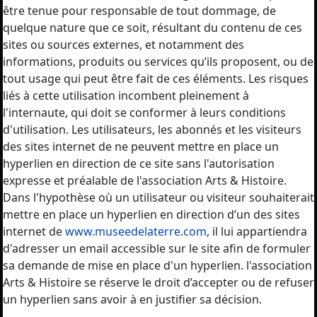
être tenue pour responsable de tout dommage, de
quelque nature que ce soit, résultant du contenu de ces
sites ou sources externes, et notamment des
informations, produits ou services qu’ils proposent, ou de
tout usage qui peut être fait de ces éléments. Les risques
liés à cette utilisation incombent pleinement à
l'internaute, qui doit se conformer à leurs conditions
d'utilisation. Les utilisateurs, les abonnés et les visiteurs
des sites internet de ne peuvent mettre en place un
hyperlien en direction de ce site sans l'autorisation
expresse et préalable de l'association Arts & Histoire.
Dans l'hypothèse où un utilisateur ou visiteur souhaiterait
mettre en place un hyperlien en direction d’un des sites
internet de
www.museedelaterre.com
, il lui appartiendra
d'adresser un email accessible sur le site afin de formuler
sa demande de mise en place d'un hyperlien. l'association
Arts & Histoire se réserve le droit d’accepter ou de refuser
un hyperlien sans avoir à en justifier sa décision.