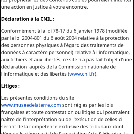
une action en justice à votre encontre.
Déclaration à la CNIL :
Conformément à la loi 78-17 du 6 janvier 1978 (modifiée
par la loi 2004-801 du 6 août 2004 relative à la protection
des personnes physiques à l'égard des traitements de
données à caractère personnel) relative à l'informatique,
aux fichiers et aux libertés, ce site n'a pas fait l'objet d'une
déclaration auprès de la Commission nationale de
l'informatique et des libertés (
www.cnil.fr
).
Litiges :
Les présentes conditions du site
www.museedelaterre.com
sont régies par les lois
françaises et toute contestation ou litiges qui pourraient
naître de l'interprétation ou de l'exécution de celles-ci
seront de la compétence exclusive des tribunaux dont
dépend le siège social de l'association Arts & Histoire. La