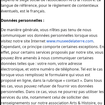
langue de référence, pour le règlement de contentieux
éventuels, est le français.
Données personnelles :
De manière générale, vous n’êtes pas tenu de nous
communiquer vos données personnelles lorsque vous
visitez notre site Internet
www.museedelaterre.com
.
Cependant, ce principe comporte certaines exceptions. En
effet, pour certains services proposés par notre site, vous
pouvez être amenés à nous communiquer certaines
données telles que : votre nom, votre adresse
électronique, et votre numéro de téléphone. Tel est le cas
lorsque vous remplissez le formulaire qui vous est
proposé en ligne, dans la rubrique « contact ». Dans tous
les cas, vous pouvez refuser de fournir vos données
personnelles. Dans ce cas, vous ne pourrez pas utiliser les
services du site, notamment celui de solliciter des
renseignements sur notre association Arts & Histoire, ou