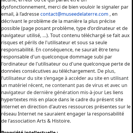
dysfonctionnement, merci de bien vouloir le signaler par
email, à l’adresse
contact@museedelaterre.com
, en
décrivant le problème de la manière la plus précise
possible (page posant problème, type d’ordinateur et de
navigateur utilisé, …). Tout contenu téléchargé se fait aux
risques et périls de l'utilisateur et sous sa seule
responsabilité. En conséquence, ne saurait être tenu
responsable d'un quelconque dommage subi par
l'ordinateur de l'utilisateur ou d'une quelconque perte de
données consécutives au téléchargement.
De plus,
l’utilisateur du site s’engage à accéder au site en utilisant
un matériel récent, ne contenant pas de virus et avec un
navigateur de dernière génération mis-à-jour
Les liens
hypertextes mis en place dans le cadre du présent site
internet en direction d'autres ressources présentes sur le
réseau Internet ne sauraient engager la responsabilité
de l'association Arts & Histoire.
Propriété intellectuelle :