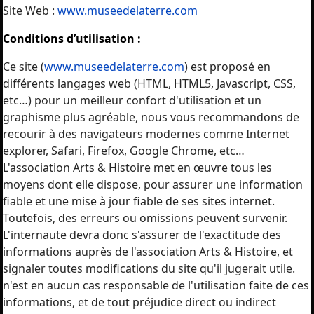
Site Web :
www.museedelaterre.com
Conditions d’utilisation :
Ce site (
www.museedelaterre.com
) est proposé en
différents langages web (HTML, HTML5, Javascript, CSS,
etc…) pour un meilleur confort d'utilisation et un
graphisme plus agréable, nous vous recommandons de
recourir à des navigateurs modernes comme Internet
explorer, Safari, Firefox, Google Chrome, etc…
L'association Arts & Histoire
met en œuvre tous les
moyens dont elle dispose, pour assurer une information
fiable et une mise à jour fiable de ses sites internet.
Toutefois, des erreurs ou omissions peuvent survenir.
L'internaute devra donc s'assurer de l'exactitude des
informations auprès de l'association Arts & Histoire, et
signaler toutes modifications du site qu'il jugerait utile.
n'est en aucun cas responsable de l'utilisation faite de ces
informations, et de tout préjudice direct ou indirect