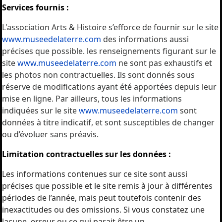
Services fournis :
L'association Arts & Histoire s’efforce de fournir sur le site
www.museedelaterre.com
des informations aussi
précises que possible. les renseignements figurant sur le
site
www.museedelaterre.com
ne sont pas exhaustifs et
les photos non contractuelles. Ils sont donnés sous
réserve de modifications ayant été apportées depuis leur
mise en ligne. Par ailleurs, tous les informations
indiquées sur le site
www.museedelaterre.com
sont
données à titre indicatif, et sont susceptibles de changer
ou d’évoluer sans préavis.
Limitation contractuelles sur les données :
Les informations contenues sur ce site sont aussi
précises que possible et le site remis à jour à différentes
périodes de l’année, mais peut toutefois contenir des
inexactitudes ou des omissions. Si vous constatez une
lacune, erreur ou ce qui parait être un