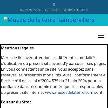
03 29 65 05 03
contact@museedelaterre.com
Mentions légales
Merci de lire avec attention les différentes modalités
d’utilisation du présent site avant d’y parcourir ses pages.
En vous connectant sur ce site, vous acceptez sans
réserves les présentes modalités. Aussi, conformément à
l’article n°6 de la Loi n°2004-575 du 21 Juin 2004 pour la
confiance dans l’économie numérique, les responsables
du présent site internet
www.museedelaterre.com
sont :
Editeur du Site :