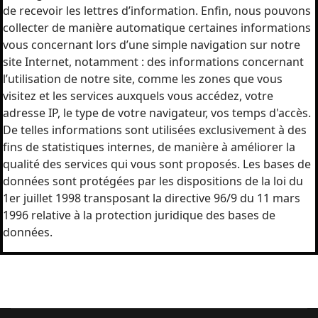
de recevoir les lettres d’information. Enfin, nous pouvons
collecter de manière automatique certaines informations
vous concernant lors d’une simple navigation sur notre
site Internet, notamment : des informations concernant
l’utilisation de notre site, comme les zones que vous
visitez et les services auxquels vous accédez, votre
adresse IP, le type de votre navigateur, vos temps d'accès.
De telles informations sont utilisées exclusivement à des
fins de statistiques internes, de manière à améliorer la
qualité des services qui vous sont proposés. Les bases de
données sont protégées par les dispositions de la loi du
1er juillet 1998 transposant la directive 96/9 du 11 mars
1996 relative à la protection juridique des bases de
données.