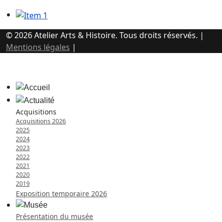
© 2026 Atelier Arts & Histoire. Tous droits réservés. |
Mentions légales
|
Acquisitions
Acquisitions 2026
2025
2024
2023
2022
2021
2020
2019
Exposition temporaire 2026
Présentation du musée