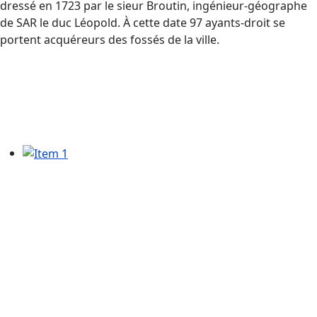
dressé en 1723 par le sieur Broutin, ingénieur-géographe
de SAR le duc Léopold. À cette date 97 ayants-droit se
portent acquéreurs des fossés de la ville.