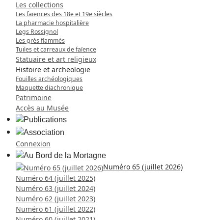
Les collections
Les faïences des 18e et 19e siècles
La pharmacie hospitalière
Legs Rossignol
Les grès flammés
Tuiles et carreaux de faïence
Statuaire et art religieux
Histoire et archeologie
Fouilles archéologiques
Maquette diachronique
Patrimoine
Accès au Musée
Connexion
Numéro 65 (juillet 2026)
Numéro 64 (juillet 2025)
Numéro 63 (juillet 2024)
Numéro 62 (juillet 2023)
Numéro 61 (juillet 2022)
Numéro 60 (juillet 2021)