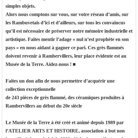
simples objets.
Alors nous comptons sur vous, sur votre réseau d’amis, sur
les Rambuvetais d’ici et d’ailleurs, sur tous les convaincus
qu’il est nécessaire de préserver notre mémoire industrielle et
artistique. Faites mentir l’adage « nul n’est prophète en son
pays » en nous aidant à gagner ce pari. Ces grès flammés
doivent revenir à Rambervillers, leur place évidente est au
Musée de la Terre. Aidez-nous ! ■
Faites un don afin de nous permettre d’acquérir une
collection exceptionnelle
de 243 pièces de grès flammé, des céramiques produites à
Rambervillers au début du 20e siècle
Le Musée de la Terre à été créé et animé depuis 1989 par
l’ATELIER ARTS ET HISTOIRE, association à but non