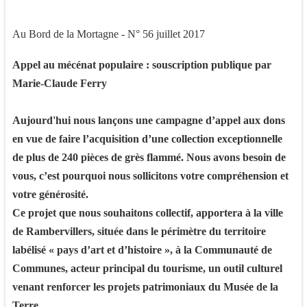
Au Bord de la Mortagne - N° 56 juillet 2017
Appel au mécénat populaire : souscription publique
par
Marie-Claude Ferry
Aujourd'hui nous lançons une campagne d’appel aux dons
en vue de faire l’acquisition d’une collection exceptionnelle
de plus de 240 pièces de grès flammé. Nous avons besoin de
vous, c’est pourquoi nous sollicitons votre compréhension et
votre générosité.
Ce projet que nous souhaitons collectif, apportera à la ville
de Rambervillers, située dans le périmètre du territoire
labélisé « pays d’art et d’histoire », à la Communauté de
Communes, acteur principal du tourisme, un outil culturel
venant renforcer les projets patrimoniaux du Musée de la
Terre.