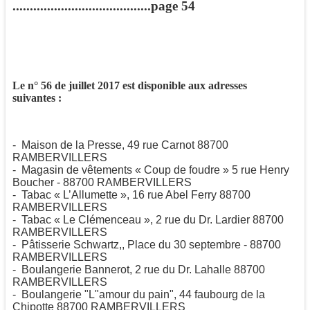
........................................page 54
Le n° 56 de juillet 2017 est disponible aux adresses
suivantes :
- Maison de la Presse, 49 rue Carnot 88700
RAMBERVILLERS
- Magasin de vêtements « Coup de foudre » 5 rue Henry
Boucher - 88700 RAMBERVILLERS
- Tabac « L’Allumette », 16 rue Abel Ferry 88700
RAMBERVILLERS
- Tabac « Le Clémenceau », 2 rue du Dr. Lardier 88700
RAMBERVILLERS
- Pâtisserie Schwartz,, Place du 30 septembre - 88700
RAMBERVILLERS
- Boulangerie Bannerot, 2 rue du Dr. Lahalle 88700
RAMBERVILLERS
- Boulangerie "L"amour du pain", 44 faubourg de la
Chipotte 88700 RAMBERVILLERS