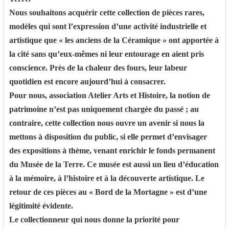
Nous souhaitons acquérir cette collection de pièces rares,
modèles qui sont l’expression d’une activité industrielle et
artistique que « les anciens de la Céramique » ont apportée à
la cité sans qu’eux-mêmes ni leur entourage en aient pris
conscience. Près de la chaleur des fours, leur labeur
quotidien est encore aujourd’hui à consacrer.
Pour nous, association Atelier Arts et Histoire, la notion de
patrimoine n’est pas uniquement chargée du passé ; au
contraire, cette collection nous ouvre un avenir si nous la
mettons à disposition du public, si elle permet d’envisager
des expositions à thème, venant enrichir le fonds permanent
du Musée de la Terre. Ce musée est aussi un lieu d’éducation
à la mémoire, à l’histoire et à la découverte artistique. Le
retour de ces pièces au « Bord de la Mortagne » est d’une
légitimité évidente.
Le collectionneur qui nous donne la priorité pour